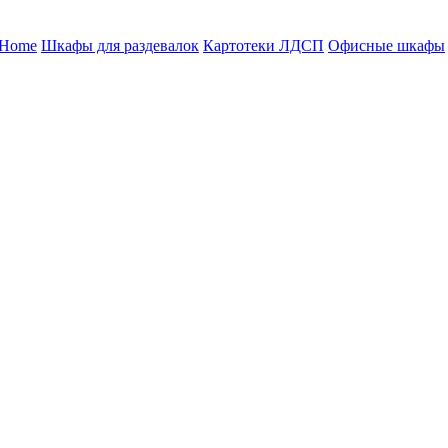
 Home
Шкафы для раздевалок
Картотеки ЛДСП
Офисные шкафы