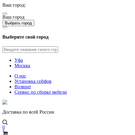
Ваш город:
Ваш город
Выбрать город
Выберите свой город
Уфа
Москва
О нас
Установка сейфов
Возврат
Сервис по сборке мебели
Доставка по всей России
0