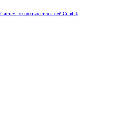
Система открытых стеллажей Combik