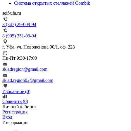
Система открытых стеллажей Combik
seif-ufa.ru
8 (347) 299-09-94
8 (905) 351-09-94
г. Уфа, ул. Новоженова 90/1, оф. 223
Пн-Пт 9:30-17:00
skladregion@gmail.com
sklad.region02@gmail.com
Избранное (
0
)
Сравнить (
0
)
Личный кабинет
Регистрация
Вход
Информация