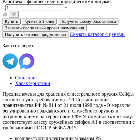
Работаем с физическими и юридическими лицами
-
+
Купить
Купить в 1 клик
Получить схему расстановки
Заказать бесплатный проект размещения
Скачать каталог с ценами
Получить оптовое предложение
Заказать через:
Описание
Характеристики
Предназначены для хранения огнестрельного оружия.Сейфы
соответствуют требованиям ст.59 Постановления
правительства РФ № 814 от 21 июля 1998 года «О мерах по
регулированию гражданского и служебного оружия и
патронов к нему на территории РФ».Устойчивость к взлому:
соответствует классу оружейных сейфов А1 в соответствии с
требованиями ГОСТ Р 56367-2015.
комплектуются электронным замком PS