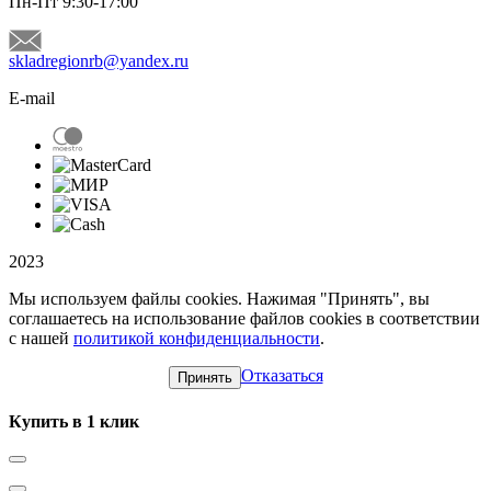
Пн-Пт 9:30-17:00
skladregionrb@yandex.ru
E-mail
2023
Мы используем файлы cookies. Нажимая "Принять", вы
соглашаетесь на использование файлов cookies в соответствии
с нашей
политикой конфиденциальности
.
Отказаться
Принять
Купить в 1 клик