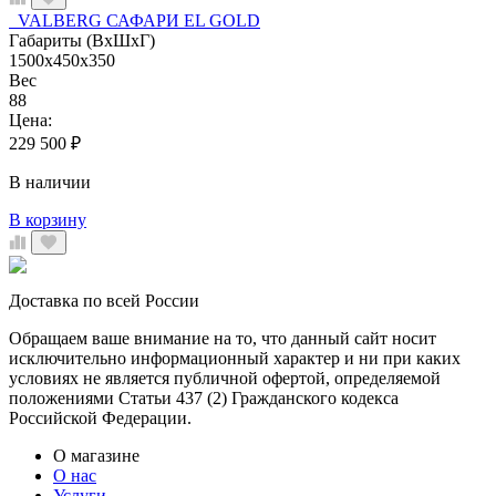
VALBERG САФАРИ EL GOLD
Габариты (ВхШхГ)
1500x450x350
Вес
88
Цена:
229 500
₽
В наличии
В корзину
Доставка по всей России
Обращаем ваше внимание на то, что данный сайт носит
исключительно информационный характер и ни при каких
условиях не является публичной офертой, определяемой
положениями Статьи 437 (2) Гражданского кодекса
Российской Федерации.
О магазине
О нас
Услуги