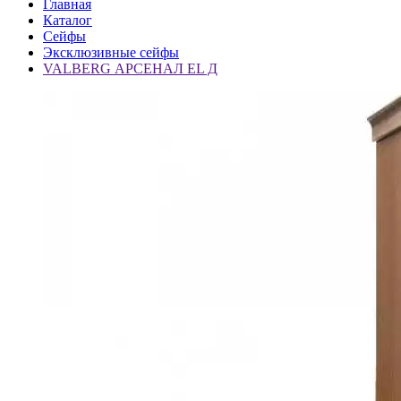
Главная
Каталог
Сейфы
Эксклюзивные сейфы
VALBERG АРСЕНАЛ EL Д