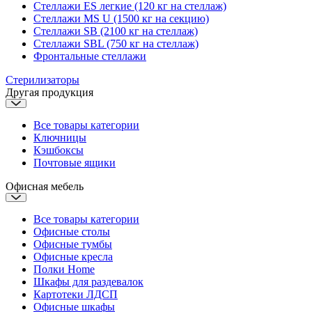
Стеллажи ES легкие (120 кг на стеллаж)
Стеллажи MS U (1500 кг на секцию)
Стеллажи SB (2100 кг на стеллаж)
Стеллажи SBL (750 кг на стеллаж)
Фронтальные стеллажи
Стерилизаторы
Другая продукция
Все товары категории
Ключницы
Кэшбоксы
Почтовые ящики
Офисная мебель
Все товары категории
Офисные столы
Офисные тумбы
Офисные кресла
Полки Home
Шкафы для раздевалок
Картотеки ЛДСП
Офисные шкафы