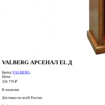
VALBERG АРСЕНАЛ EL Д
Бренд
VALBERG
Цена:
326 770
₽
В наличии
Доставка по всей России