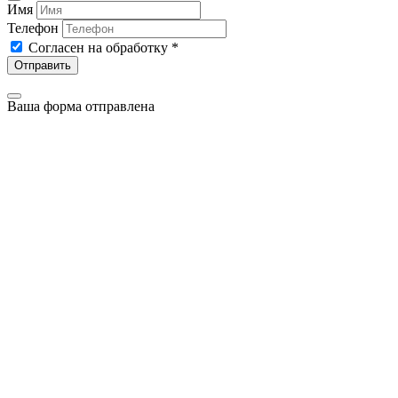
Имя
Телефон
Согласен на обработку
*
Отправить
Ваша форма отправлена