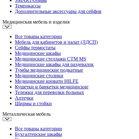
SMART-сейфы
Темпокассы
Дополнительные аксессуары для сейфов
Медицинская мебель и изделия
Все товары категории
Мебель для кабинетов и палат (ЛДСП)
Сейфы термостаты
Медицинские шкафы
Медицинские стеллажи CTM MS
Медицинские шкафы для раздевалок
Тумбы медицинские подкатные
Медицинские столики
Медицинские кровати
HILFE
Кушетки и банкетки медицинские
Тележки для перевозки больных
Аптечки
Ширмы и стойки
Металлическая мебель
Все товары категории
Бухгалтерские шкафы