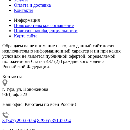
Оплата и доставка
Контакты
Информация
Пользовательское соглашение
Политика конфиденциальности
Карта сайта
Обращаем ваше внимание на то, что данный сайт носит
исключительно информационный характер и ни при каких
условиях не является публичной офертой, определяемой
положениями Статьи 437 (2) Гражданского кодекса
Российской Федерации.
Контакты
г. Уфа, ул. Новоженова
90/1, оф. 223
Наш офис. Работаем по всей России!
8 (347) 299-09-94
8 (905) 351-09-94