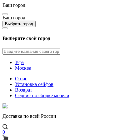
Ваш город:
Ваш город
Выбрать город
Выберите свой город
Уфа
Москва
О нас
Установка сейфов
Возврат
Сервис по сборке мебели
Доставка по всей России
0