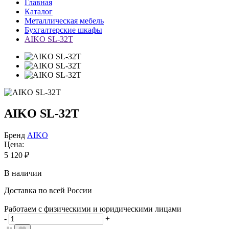
Главная
Каталог
Металлическая мебель
Бухгалтерские шкафы
AIKO SL-32Т
AIKO SL-32Т
Бренд
AIKO
Цена:
5 120
₽
В наличии
Доставка по всей России
Работаем с физическими и юридическими лицами
-
+