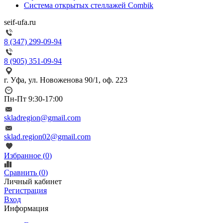
Система открытых стеллажей Combik
seif-ufa.ru
8 (347) 299-09-94
8 (905) 351-09-94
г. Уфа, ул. Новоженова 90/1, оф. 223
Пн-Пт 9:30-17:00
skladregion@gmail.com
sklad.region02@gmail.com
Избранное (
0
)
Сравнить (
0
)
Личный кабинет
Регистрация
Вход
Информация