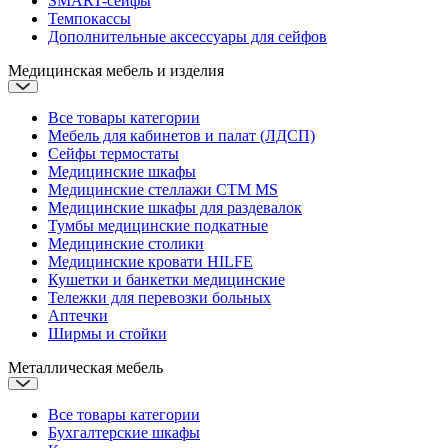
SMART-сейфы
Темпокассы
Дополнительные аксессуары для сейфов
Медицинская мебель и изделия
Все товары категории
Мебель для кабинетов и палат (ЛДСП)
Сейфы термостаты
Медицинские шкафы
Медицинские стеллажи CTM MS
Медицинские шкафы для раздевалок
Тумбы медицинские подкатные
Медицинские столики
Медицинские кровати
HILFE
Кушетки и банкетки медицинские
Тележки для перевозки больных
Аптечки
Ширмы и стойки
Металлическая мебель
Все товары категории
Бухгалтерские шкафы