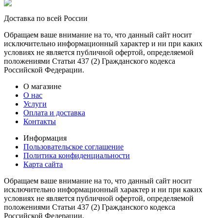
Доставка по всей России
Обращаем ваше внимание на то, что данный сайт носит
исключительно информационный характер и ни при каких
условиях не является публичной офертой, определяемой
положениями Статьи 437 (2) Гражданского кодекса
Российской Федерации.
О магазине
О нас
Услуги
Оплата и доставка
Контакты
Информация
Пользовательское соглашение
Политика конфиденциальности
Карта сайта
Обращаем ваше внимание на то, что данный сайт носит
исключительно информационный характер и ни при каких
условиях не является публичной офертой, определяемой
положениями Статьи 437 (2) Гражданского кодекса
Российской Федерации.