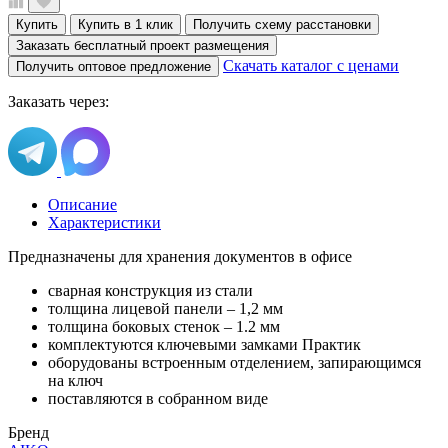
Купить
Купить в 1 клик
Получить схему расстановки
Заказать бесплатный проект размещения
Скачать каталог с ценами
Получить оптовое предложение
Заказать через:
Описание
Характеристики
Предназначены для хранения документов в офисе
сварная конструкция из стали
толщина лицевой панели – 1,2 мм
толщина боковых стенок – 1.2 мм
комплектуются ключевыми замками Практик
оборудованы встроенным отделением, запирающимся
на ключ
поставляются в собранном виде
Бренд