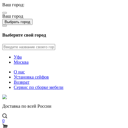
Ваш город:
Ваш город
Выбрать город
Выберите свой город
Уфа
Москва
О нас
Установка сейфов
Возврат
Сервис по сборке мебели
Доставка по всей России
0