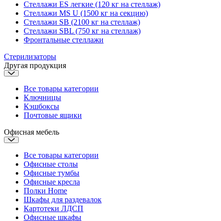
Стеллажи ES легкие (120 кг на стеллаж)
Стеллажи MS U (1500 кг на секцию)
Стеллажи SB (2100 кг на стеллаж)
Стеллажи SBL (750 кг на стеллаж)
Фронтальные стеллажи
Стерилизаторы
Другая продукция
Все товары категории
Ключницы
Кэшбоксы
Почтовые ящики
Офисная мебель
Все товары категории
Офисные столы
Офисные тумбы
Офисные кресла
Полки Home
Шкафы для раздевалок
Картотеки ЛДСП
Офисные шкафы