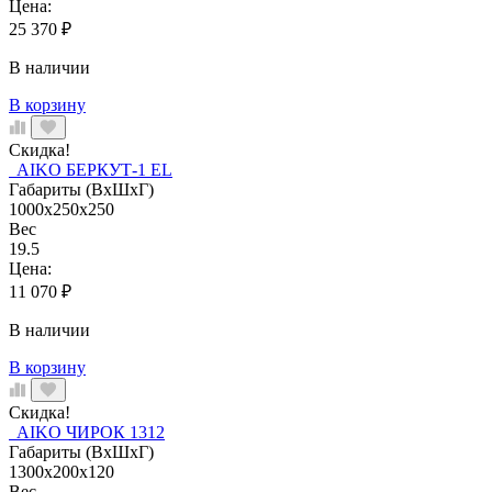
Цена:
25 370
₽
В наличии
В корзину
Скидка!
AIKO БЕРКУТ-1 EL
Габариты (ВхШхГ)
1000x250x250
Вес
19.5
Цена:
11 070
₽
В наличии
В корзину
Скидка!
AIKO ЧИРОК 1312
Габариты (ВхШхГ)
1300x200x120
Вес