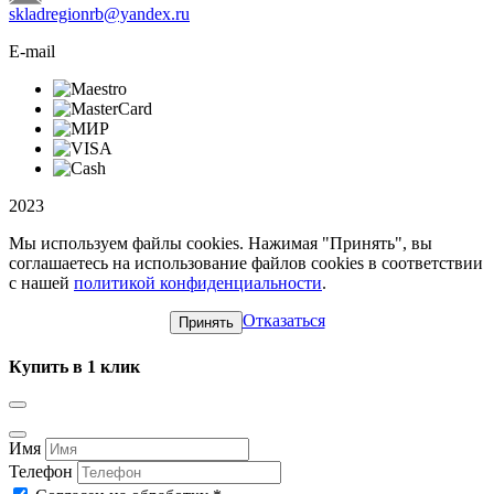
skladregionrb@yandex.ru
E-mail
2023
Мы используем файлы cookies. Нажимая "Принять", вы
соглашаетесь на использование файлов cookies в соответствии
с нашей
политикой конфиденциальности
.
Отказаться
Принять
Купить в 1 клик
Имя
Телефон