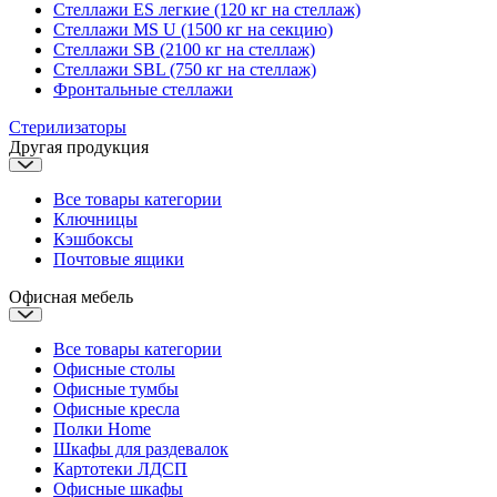
Стеллажи ES легкие (120 кг на стеллаж)
Стеллажи MS U (1500 кг на секцию)
Стеллажи SB (2100 кг на стеллаж)
Стеллажи SBL (750 кг на стеллаж)
Фронтальные стеллажи
Стерилизаторы
Другая продукция
Все товары категории
Ключницы
Кэшбоксы
Почтовые ящики
Офисная мебель
Все товары категории
Офисные столы
Офисные тумбы
Офисные кресла
Полки Home
Шкафы для раздевалок
Картотеки ЛДСП
Офисные шкафы