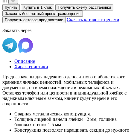
Купить
Купить в 1 клик
Получить схему расстановки
Заказать бесплатный проект размещения
Скачать каталог с ценами
Получить оптовое предложение
Заказать через:
Описание
Характеристики
Предназначены для надежного депозитного и абонентского
хранения личных ценностей, мобильных телефонов и
документов, на время нахождения в режимных объектах.
Оставляя телефон или ценности в индивидуальной ячейке с
надежным ключевым замком, клиент будет уверен в его
сохранности.
Сварная металлическая конструкция.
Толщина лицевой панели ячейки - 2 мм; толщина
боковых стенок 1.5 мм
Конструкция позволяет наращивать секции до нужного