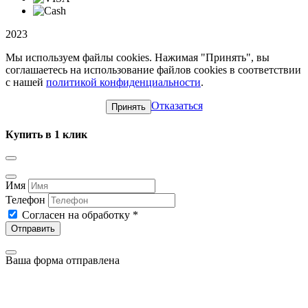
2023
Мы используем файлы cookies. Нажимая "Принять", вы
соглашаетесь на использование файлов cookies в соответствии
с нашей
политикой конфиденциальности
.
Отказаться
Принять
Купить в 1 клик
Имя
Телефон
Согласен на обработку
*
Отправить
Ваша форма отправлена