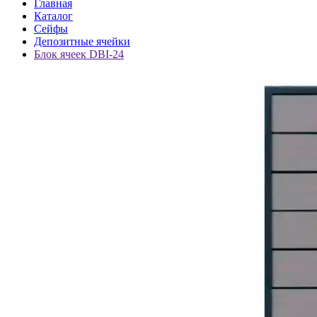
Главная
Каталог
Сейфы
Депозитные ячейки
Блок ячеек DBI-24