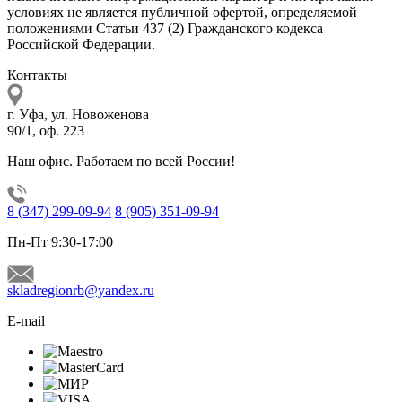
условиях не является публичной офертой, определяемой
положениями Статьи 437 (2) Гражданского кодекса
Российской Федерации.
Контакты
г. Уфа, ул. Новоженова
90/1, оф. 223
Наш офис. Работаем по всей России!
8 (347) 299-09-94
8 (905) 351-09-94
Пн-Пт 9:30-17:00
skladregionrb@yandex.ru
E-mail