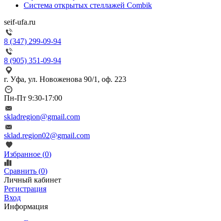
Система открытых стеллажей Combik
seif-ufa.ru
8 (347) 299-09-94
8 (905) 351-09-94
г. Уфа, ул. Новоженова 90/1, оф. 223
Пн-Пт 9:30-17:00
skladregion@gmail.com
sklad.region02@gmail.com
Избранное (
0
)
Сравнить (
0
)
Личный кабинет
Регистрация
Вход
Информация