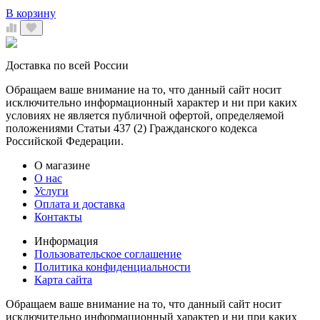
В корзину
Доставка по всей России
Обращаем ваше внимание на то, что данный сайт носит
исключительно информационный характер и ни при каких
условиях не является публичной офертой, определяемой
положениями Статьи 437 (2) Гражданского кодекса
Российской Федерации.
О магазине
О нас
Услуги
Оплата и доставка
Контакты
Информация
Пользовательское соглашение
Политика конфиденциальности
Карта сайта
Обращаем ваше внимание на то, что данный сайт носит
исключительно информационный характер и ни при каких