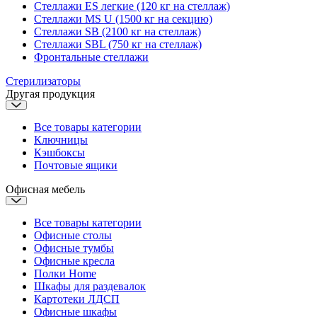
Стеллажи ES легкие (120 кг на стеллаж)
Стеллажи MS U (1500 кг на секцию)
Стеллажи SB (2100 кг на стеллаж)
Стеллажи SBL (750 кг на стеллаж)
Фронтальные стеллажи
Стерилизаторы
Другая продукция
Все товары категории
Ключницы
Кэшбоксы
Почтовые ящики
Офисная мебель
Все товары категории
Офисные столы
Офисные тумбы
Офисные кресла
Полки Home
Шкафы для раздевалок
Картотеки ЛДСП
Офисные шкафы