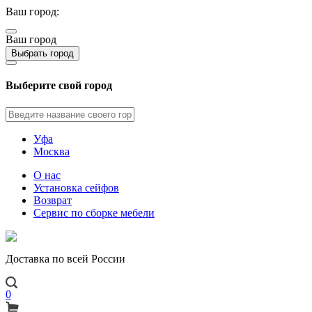
Ваш город:
Ваш город
Выбрать город
Выберите свой город
Уфа
Москва
О нас
Установка сейфов
Возврат
Сервис по сборке мебели
Доставка по всей России
0