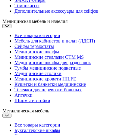
SMART-сейфы
Темпокассы
Дополнительные аксессуары для сейфов
Медицинская мебель и изделия
Все товары категории
Мебель для кабинетов и палат (ЛДСП)
Сейфы термостаты
Медицинские шкафы
Медицинские стеллажи CTM MS
Медицинские шкафы для раздевалок
Тумбы медицинские подкатные
Медицинские столики
Медицинские кровати
HILFE
Кушетки и банкетки медицинские
Тележки для перевозки больных
Аптечки
Ширмы и стойки
Металлическая мебель
Все товары категории
Бухгалтерские шкафы