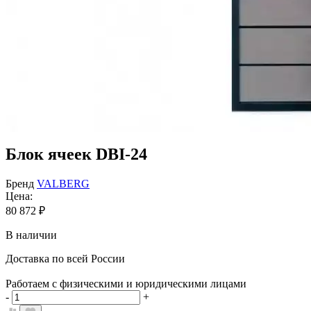
Блок ячеек DBI-24
Бренд
VALBERG
Цена:
80 872
₽
В наличии
Доставка по всей России
Работаем с физическими и юридическими лицами
-
+