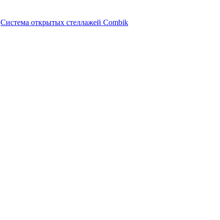
Система открытых стеллажей Combik