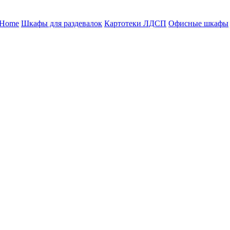
 Home
Шкафы для раздевалок
Картотеки ЛДСП
Офисные шкафы