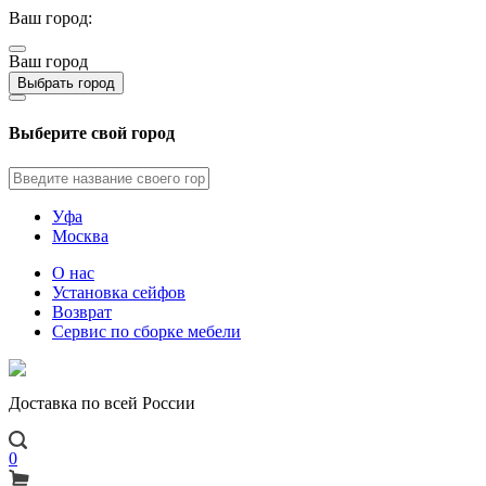
Ваш город:
Ваш город
Выбрать город
Выберите свой город
Уфа
Москва
О нас
Установка сейфов
Возврат
Сервис по сборке мебели
Доставка по всей России
0