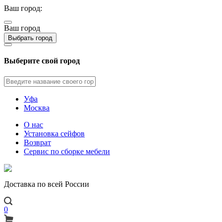
Ваш город:
Ваш город
Выбрать город
Выберите свой город
Уфа
Москва
О нас
Установка сейфов
Возврат
Сервис по сборке мебели
Доставка по всей России
0