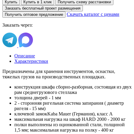
Купить
Купить в 1 клик
Получить схему расстановки
Заказать бесплатный проект размещения
Скачать каталог с ценами
Получить оптовое предложение
Заказать через:
Описание
Характеристики
Предназначены для хранения инструментов, оснастки,
тяжелых грузов на производственных площадках.
конструкция шкафа сборно-разборная, состоящая из двух
рам среднегрузового стеллажа
толщина дверей - 1 мм
2 - сторонняя ригельная система запирания ( диаметр
ригеля - 15 мм)
ключевой замокKaba Mauer (Германия), класс А
максимальная нагрузка на шкаф HARD 2000 - 2000 кг
полки выполнены из оцинкованной стали, толщиной
1,5 мм; максимальная нагрузка на полку - 400 кг