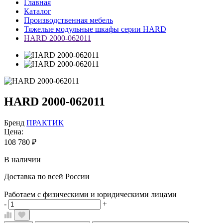
Главная
Каталог
Производственная мебель
Тяжелые модульные шкафы серии HARD
HARD 2000-062011
HARD 2000-062011
Бренд
ПРАКТИК
Цена:
108 780
₽
В наличии
Доставка по всей России
Работаем с физическими и юридическими лицами
-
+