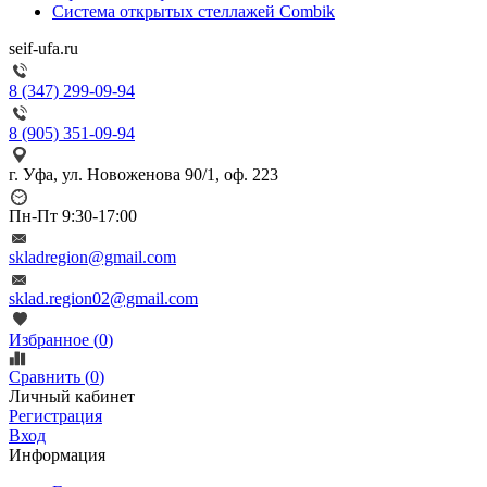
Система открытых стеллажей Combik
seif-ufa.ru
8 (347) 299-09-94
8 (905) 351-09-94
г. Уфа, ул. Новоженова 90/1, оф. 223
Пн-Пт 9:30-17:00
skladregion@gmail.com
sklad.region02@gmail.com
Избранное (
0
)
Сравнить (
0
)
Личный кабинет
Регистрация
Вход
Информация