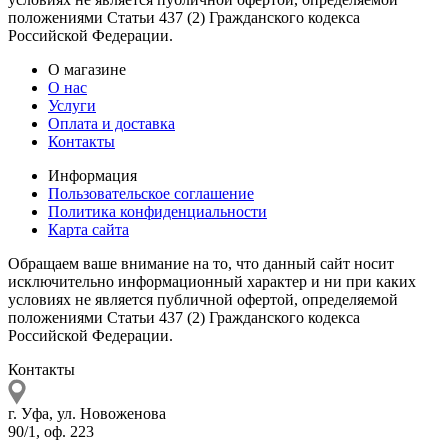
положениями Статьи 437 (2) Гражданского кодекса
Российской Федерации.
О магазине
О нас
Услуги
Оплата и доставка
Контакты
Информация
Пользовательское соглашение
Политика конфиденциальности
Карта сайта
Обращаем ваше внимание на то, что данный сайт носит
исключительно информационный характер и ни при каких
условиях не является публичной офертой, определяемой
положениями Статьи 437 (2) Гражданского кодекса
Российской Федерации.
Контакты
г. Уфа, ул. Новоженова
90/1, оф. 223