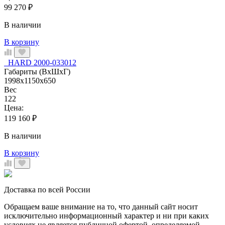
99 270
₽
В наличии
В корзину
HARD 2000-033012
Габариты (ВхШхГ)
1998x1150x650
Вес
122
Цена:
119 160
₽
В наличии
В корзину
Доставка по всей России
Обращаем ваше внимание на то, что данный сайт носит
исключительно информационный характер и ни при каких
условиях не является публичной офертой, определяемой