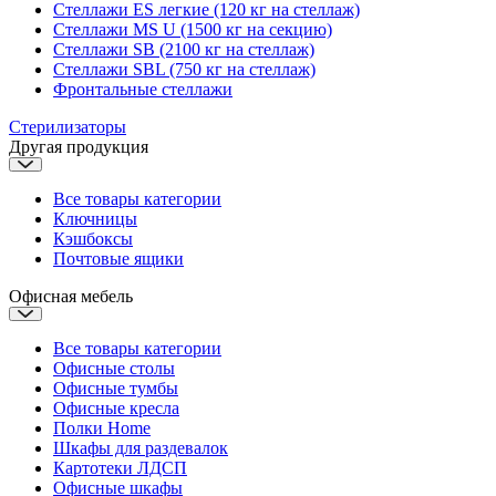
Стеллажи ES легкие (120 кг на стеллаж)
Стеллажи MS U (1500 кг на секцию)
Стеллажи SB (2100 кг на стеллаж)
Стеллажи SBL (750 кг на стеллаж)
Фронтальные стеллажи
Стерилизаторы
Другая продукция
Все товары категории
Ключницы
Кэшбоксы
Почтовые ящики
Офисная мебель
Все товары категории
Офисные столы
Офисные тумбы
Офисные кресла
Полки Home
Шкафы для раздевалок
Картотеки ЛДСП
Офисные шкафы