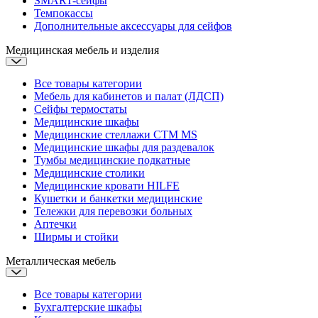
SMART-сейфы
Темпокассы
Дополнительные аксессуары для сейфов
Медицинская мебель и изделия
Все товары категории
Мебель для кабинетов и палат (ЛДСП)
Сейфы термостаты
Медицинские шкафы
Медицинские стеллажи CTM MS
Медицинские шкафы для раздевалок
Тумбы медицинские подкатные
Медицинские столики
Медицинские кровати
HILFE
Кушетки и банкетки медицинские
Тележки для перевозки больных
Аптечки
Ширмы и стойки
Металлическая мебель
Все товары категории
Бухгалтерские шкафы