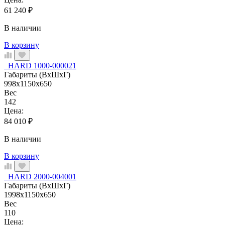
61 240
₽
В наличии
В корзину
HARD 1000-000021
Габариты (ВхШхГ)
998x1150x650
Вес
142
Цена:
84 010
₽
В наличии
В корзину
HARD 2000-004001
Габариты (ВхШхГ)
1998x1150x650
Вес
110
Цена: