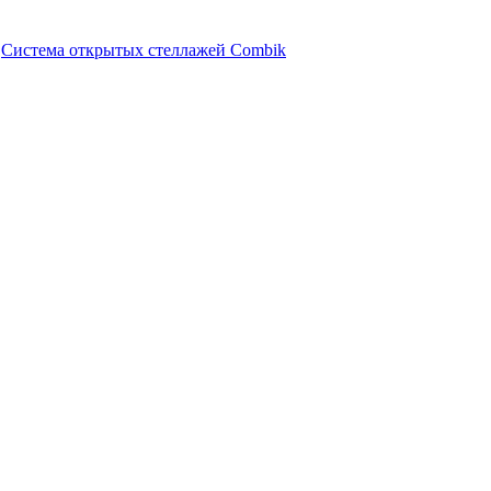
Система открытых стеллажей Combik