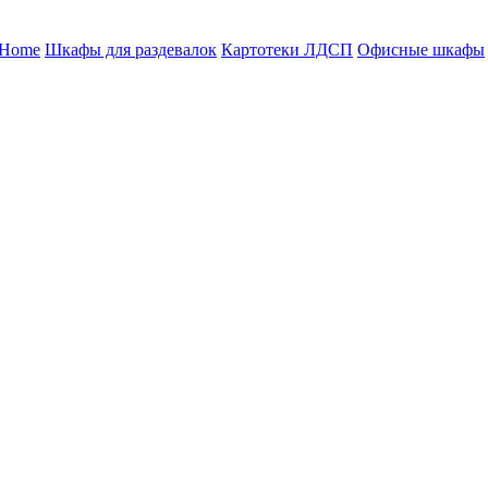
 Home
Шкафы для раздевалок
Картотеки ЛДСП
Офисные шкафы