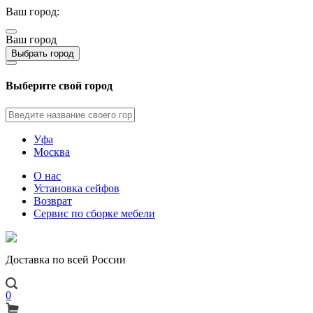
Ваш город:
Ваш город
Выбрать город
Выберите свой город
Уфа
Москва
О нас
Установка сейфов
Возврат
Сервис по сборке мебели
Доставка по всей России
0