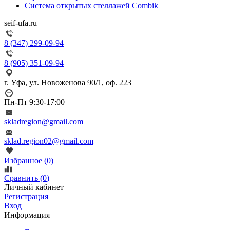
Система открытых стеллажей Combik
seif-ufa.ru
8 (347) 299-09-94
8 (905) 351-09-94
г. Уфа, ул. Новоженова 90/1, оф. 223
Пн-Пт 9:30-17:00
skladregion@gmail.com
sklad.region02@gmail.com
Избранное (
0
)
Сравнить (
0
)
Личный кабинет
Регистрация
Вход
Информация