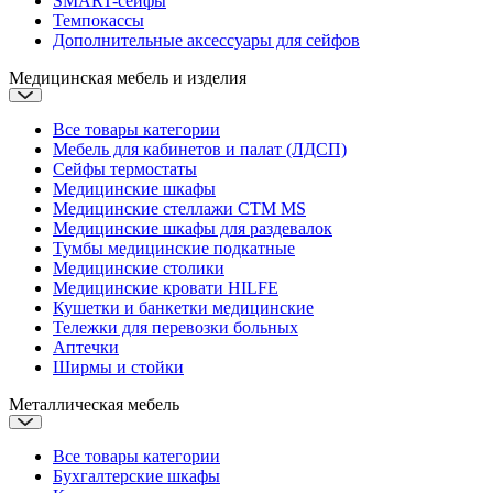
SMART-сейфы
Темпокассы
Дополнительные аксессуары для сейфов
Медицинская мебель и изделия
Все товары категории
Мебель для кабинетов и палат (ЛДСП)
Сейфы термостаты
Медицинские шкафы
Медицинские стеллажи CTM MS
Медицинские шкафы для раздевалок
Тумбы медицинские подкатные
Медицинские столики
Медицинские кровати
HILFE
Кушетки и банкетки медицинские
Тележки для перевозки больных
Аптечки
Ширмы и стойки
Металлическая мебель
Все товары категории
Бухгалтерские шкафы