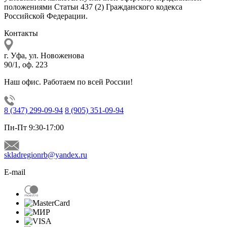
положениями Статьи 437 (2) Гражданского кодекса
Российской Федерации.
Контакты
г. Уфа, ул. Новоженова
90/1, оф. 223
Наш офис. Работаем по всей России!
8 (347) 299-09-94
8 (905) 351-09-94
Пн-Пт 9:30-17:00
skladregionrb@yandex.ru
E-mail