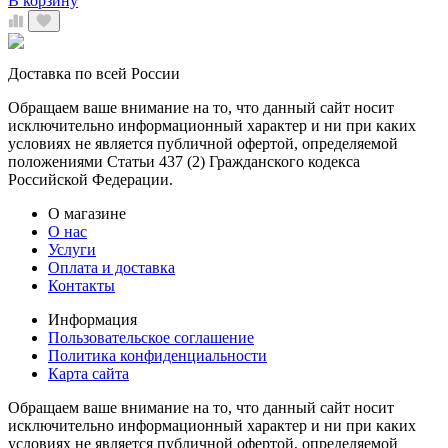
В корзину
Доставка по всей России
Обращаем ваше внимание на то, что данный сайт носит
исключительно информационный характер и ни при каких
условиях не является публичной офертой, определяемой
положениями Статьи 437 (2) Гражданского кодекса
Российской Федерации.
О магазине
О нас
Услуги
Оплата и доставка
Контакты
Информация
Пользовательское соглашение
Политика конфиденциальности
Карта сайта
Обращаем ваше внимание на то, что данный сайт носит
исключительно информационный характер и ни при каких
условиях не является публичной офертой, определяемой