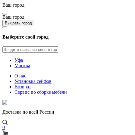
Ваш город:
Ваш город
Выбрать город
Выберите свой город
Уфа
Москва
О нас
Установка сейфов
Возврат
Сервис по сборке мебели
Доставка по всей России
0