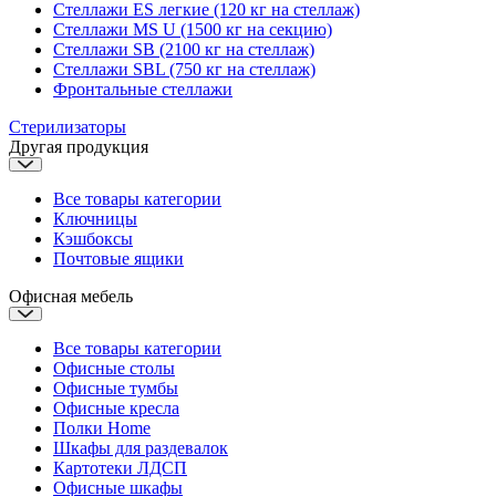
Стеллажи ES легкие (120 кг на стеллаж)
Стеллажи MS U (1500 кг на секцию)
Стеллажи SB (2100 кг на стеллаж)
Стеллажи SBL (750 кг на стеллаж)
Фронтальные стеллажи
Стерилизаторы
Другая продукция
Все товары категории
Ключницы
Кэшбоксы
Почтовые ящики
Офисная мебель
Все товары категории
Офисные столы
Офисные тумбы
Офисные кресла
Полки Home
Шкафы для раздевалок
Картотеки ЛДСП
Офисные шкафы