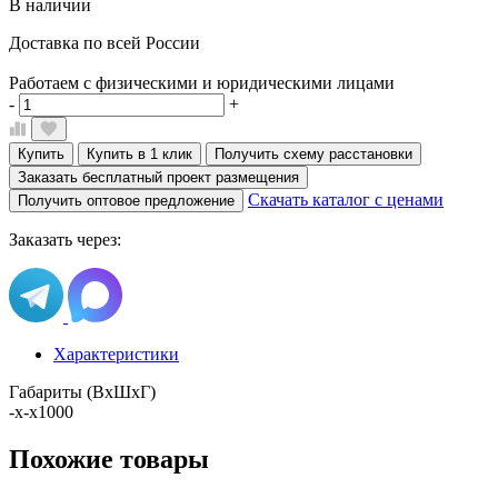
В наличии
Доставка по всей России
Работаем с физическими и юридическими лицами
-
+
Купить
Купить в 1 клик
Получить схему расстановки
Заказать бесплатный проект размещения
Скачать каталог с ценами
Получить оптовое предложение
Заказать через:
Характеристики
Габариты (ВхШхГ)
-x-x1000
Похожие товары