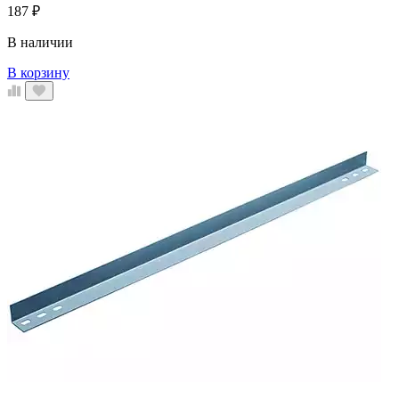
187
₽
В наличии
В корзину