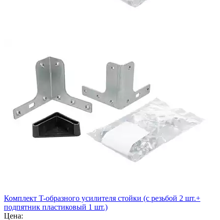
Комплект T-образного усилителя стойки (с резьбой 2 шт.+
подпятник пластиковый 1 шт.)
Цена: