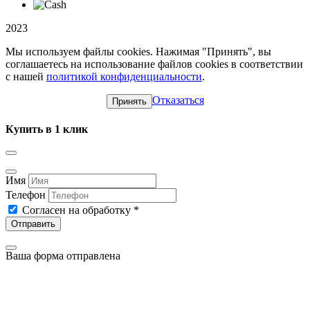
2023
Мы используем файлы cookies. Нажимая "Принять", вы
соглашаетесь на использование файлов cookies в соответствии
с нашей
политикой конфиденциальности
.
Отказаться
Принять
Купить в 1 клик
Имя
Телефон
Согласен на обработку
*
Отправить
Ваша форма отправлена