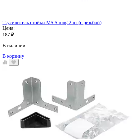
Т-усилитель стойки MS Strong 2шт (с резьбой)
Цена:
187
₽
В наличии
В корзину