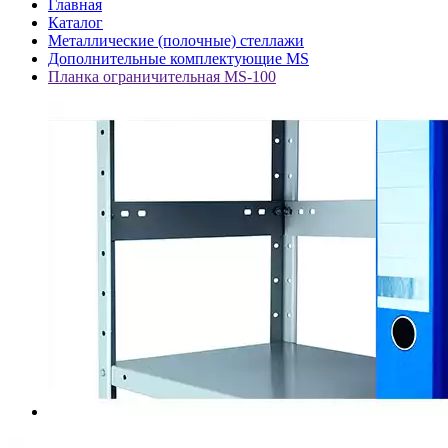
Главная
Каталог
Металлические (полочные) стеллажи
Дополнительные комплектующие MS
Планка ограничительная MS-100