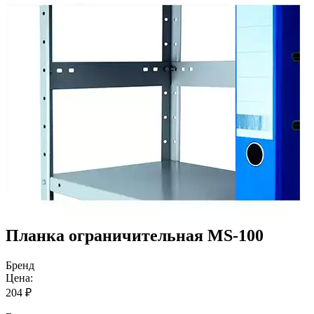
Планка ограничительная MS-100
Бренд
Цена:
204
₽