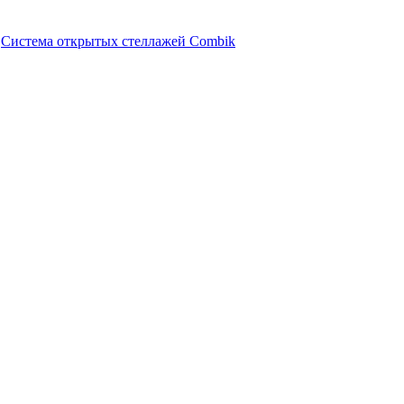
Система открытых стеллажей Combik