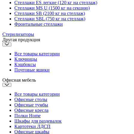
Стеллажи ES легкие (120 кг на стеллаж)
Стеллажи MS U (1500 кг на секцию)
Стеллажи SB (2100 кг на стеллаж)
Стеллажи SBL (750 кг на стеллаж)
Фронтальные стеллажи
Стерилизаторы
Другая продукция
Все товары категории
Ключницы
Кэшбоксы
Почтовые ящики
Офисная мебель
Все товары категории
Офисные столы
Офисные тумбы
Офисные кресла
Полки Home
Шкафы для раздевалок
Картотеки ЛДСП
Офисные шкафы