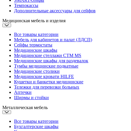
SMART-сейфы
Темпокассы
Дополнительные аксессуары для сейфов
Медицинская мебель и изделия
Все товары категории
Мебель для кабинетов и палат (ЛДСП)
Сейфы термостаты
Медицинские шкафы
Медицинские стеллажи CTM MS
Медицинские шкафы для раздевалок
Тумбы медицинские подкатные
Медицинские столики
Медицинские кровати
HILFE
Кушетки и банкетки медицинские
Тележки для перевозки больных
Аптечки
Ширмы и стойки
Металлическая мебель
Все товары категории
Бухгалтерские шкафы