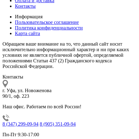
Оплата и доставка
Контакты
Информация
Пользовательское соглашение
Политика конфиденциальности
Карта сайта
Обращаем ваше внимание на то, что данный сайт носит
исключительно информационный характер и ни при каких
условиях не является публичной офертой, определяемой
положениями Статьи 437 (2) Гражданского кодекса
Российской Федерации.
Контакты
г. Уфа, ул. Новоженова
90/1, оф. 223
Наш офис. Работаем по всей России!
8 (347) 299-09-94
8 (905) 351-09-94
Пн-Пт 9:30-17:00