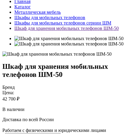
Главная
Каталог
Металлическая мебель
Шкафы для мобильных телефонов
Шкафы для мобильных телефонов сериии ШМ
Шкаф для хранения мобильных телефонов ШМ-50
Шкаф для хранения мобильных
телефонов ШМ-50
Бренд
Цена:
42 700
₽
В наличии
Доставка по всей России
Работаем с физическими и юридическими лицами