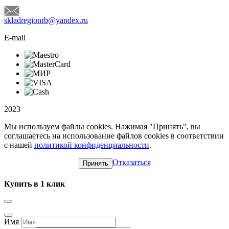
skladregionrb@yandex.ru
E-mail
2023
Мы используем файлы cookies. Нажимая "Принять", вы
соглашаетесь на использование файлов cookies в соответствии
с нашей
политикой конфиденциальности
.
Отказаться
Принять
Купить в 1 клик
Имя