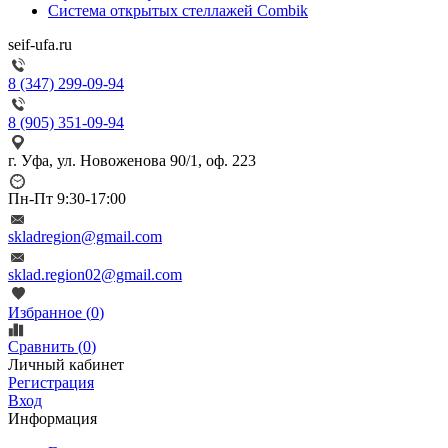
Система открытых стеллажей Combik
seif-ufa.ru
8 (347) 299-09-94
8 (905) 351-09-94
г. Уфа, ул. Новоженова 90/1, оф. 223
Пн-Пт 9:30-17:00
skladregion@gmail.com
sklad.region02@gmail.com
Избранное (
0
)
Сравнить (
0
)
Личный кабинет
Регистрация
Вход
Информация