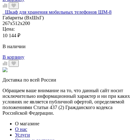
Шкаф для хранения мобильных телефонов ШМ-8
Габариты (ВхШхГ)
267х512х200
Цена:
10 144
₽
В наличии
В корзину
Доставка по всей России
Обращаем ваше внимание на то, что данный сайт носит
исключительно информационный характер и ни при каких
условиях не является публичной офертой, определяемой
положениями Статьи 437 (2) Гражданского кодекса
Российской Федерации.
О магазине
О нас
Услуги