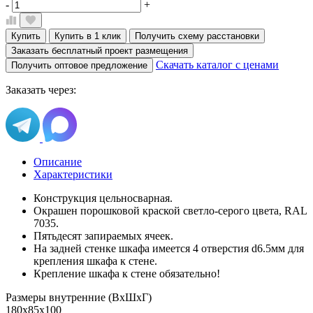
-
+
Купить
Купить в 1 клик
Получить схему расстановки
Заказать бесплатный проект размещения
Скачать каталог с ценами
Получить оптовое предложение
Заказать через:
Описание
Характеристики
Конструкция цельносварная.
Окрашен порошковой краской светло-серого цвета, RAL
7035.
Пятьдесят запираемых ячеек.
На задней стенке шкафа имеется 4 отверстия d6.5мм для
крепления шкафа к стене.
Крепление шкафа к стене обязательно!
Размеры внутренние (ВхШхГ)
180х85х100