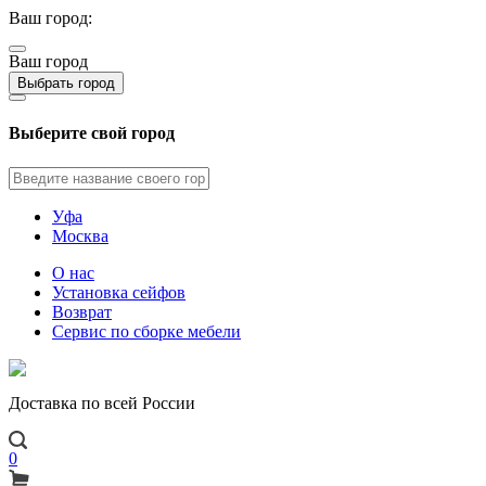
Ваш город:
Ваш город
Выбрать город
Выберите свой город
Уфа
Москва
О нас
Установка сейфов
Возврат
Сервис по сборке мебели
Доставка по всей России
0