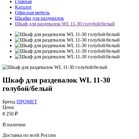
Главная
Каталог
Офисная мебель
Шкафы для раздевалок
Шкаф для раздевалок WL 11-30 голубой/белый
Шкаф для раздевалок WL 11-30
голубой/белый
Бренд
ПРОМЕТ
Цена:
8 250
₽
В наличии
Доставка по всей России