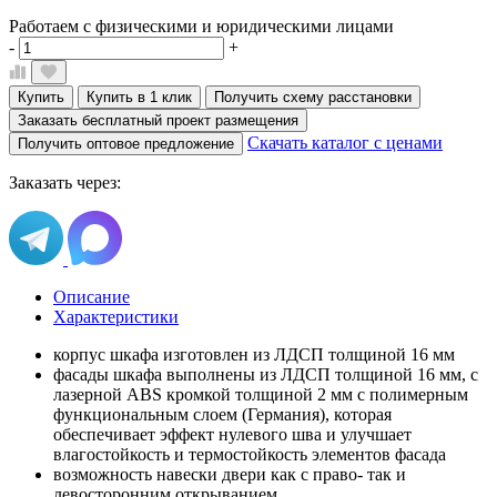
Работаем с физическими и юридическими лицами
-
+
Купить
Купить в 1 клик
Получить схему расстановки
Заказать бесплатный проект размещения
Скачать каталог с ценами
Получить оптовое предложение
Заказать через:
Описание
Характеристики
корпус шкафа изготовлен из ЛДСП толщиной 16 мм
фасады шкафа выполнены из ЛДСП толщиной 16 мм, с
лазерной ABS кромкой толщиной 2 мм с полимерным
функциональным слоем (Германия), которая
обеспечивает эффект нулевого шва и улучшает
влагостойкость и термостойкость элементов фасада
возможность навески двери как с право- так и
левосторонним открыванием