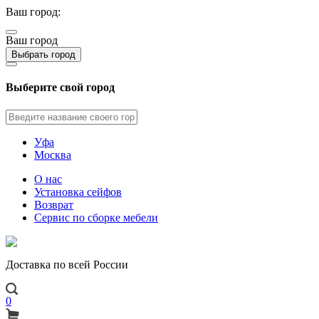
Ваш город:
Ваш город
Выбрать город
Выберите свой город
Уфа
Москва
О нас
Установка сейфов
Возврат
Сервис по сборке мебели
Доставка по всей России
0