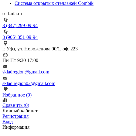
Система открытых стеллажей Combik
seif-ufa.ru
8 (347) 299-09-94
8 (905) 351-09-94
г. Уфа, ул. Новоженова 90/1, оф. 223
Пн-Пт 9:30-17:00
skladregion@gmail.com
sklad.region02@gmail.com
Избранное (
0
)
Сравнить (
0
)
Личный кабинет
Регистрация
Вход
Информация