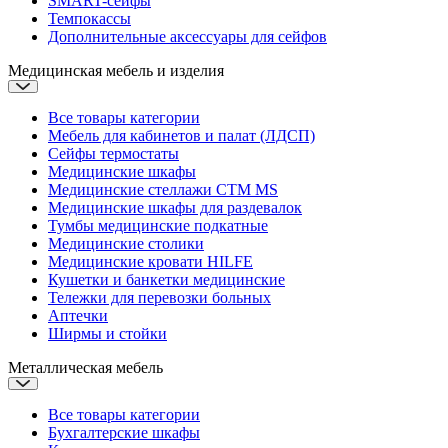
SMART-сейфы
Темпокассы
Дополнительные аксессуары для сейфов
Медицинская мебель и изделия
Все товары категории
Мебель для кабинетов и палат (ЛДСП)
Сейфы термостаты
Медицинские шкафы
Медицинские стеллажи CTM MS
Медицинские шкафы для раздевалок
Тумбы медицинские подкатные
Медицинские столики
Медицинские кровати
HILFE
Кушетки и банкетки медицинские
Тележки для перевозки больных
Аптечки
Ширмы и стойки
Металлическая мебель
Все товары категории
Бухгалтерские шкафы