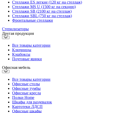
Стеллажи ES легкие (120 кг на стеллаж)
Стеллажи MS U (1500 кг на секцию)
Стеллажи SB (2100 кг на стеллаж)
Стеллажи SBL (750 кг на стеллаж)
Фронтальные стеллажи
Стерилизаторы
Другая продукция
Все товары категории
Ключницы
Кэшбоксы
Почтовые ящики
Офисная мебель
Все товары категории
Офисные столы
Офисные тумбы
Офисные кресла
Полки Home
Шкафы для раздевалок
Картотеки ЛДСП
Офисные шкафы