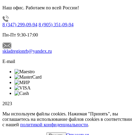
Наш офис. Работаем по всей России!
8 (347) 299-09-94
8 (905) 351-09-94
Пн-Пт 9:30-17:00
skladregionrb@yandex.ru
E-mail
2023
Мы используем файлы cookies. Нажимая "Принять", вы
соглашаетесь на использование файлов cookies в соответствии
с нашей
политикой конфиденциальности
.
Отказаться