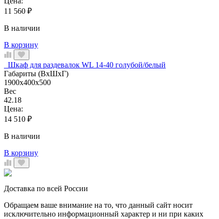
Цена:
11 560
₽
В наличии
В корзину
Шкаф для раздевалок WL 14-40 голубой/белый
Габариты (ВхШхГ)
1900x400x500
Вес
42.18
Цена:
14 510
₽
В наличии
В корзину
Доставка по всей России
Обращаем ваше внимание на то, что данный сайт носит
исключительно информационный характер и ни при каких