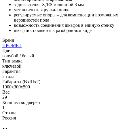
задняя стенка ХДФ толщиной 3 мм
металлическая ручка-кнопка
регулируемые опоры – для компенсации возможных
неровностей пола
возможность соединения шкафов в единую стенку
шкаф поставляется в разобранном виде
Бренд
ПРОМЕТ
Цвет
голубой / белый
Тип замка
ключевой
Гарантия
2 года
Габариты (ВхШхГ)
1900x300x500
Вес
29
Количество дверей
1
Страна
Россия