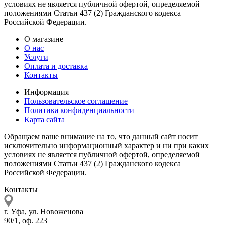
условиях не является публичной офертой, определяемой
положениями Статьи 437 (2) Гражданского кодекса
Российской Федерации.
О магазине
О нас
Услуги
Оплата и доставка
Контакты
Информация
Пользовательское соглашение
Политика конфиденциальности
Карта сайта
Обращаем ваше внимание на то, что данный сайт носит
исключительно информационный характер и ни при каких
условиях не является публичной офертой, определяемой
положениями Статьи 437 (2) Гражданского кодекса
Российской Федерации.
Контакты
г. Уфа, ул. Новоженова
90/1, оф. 223