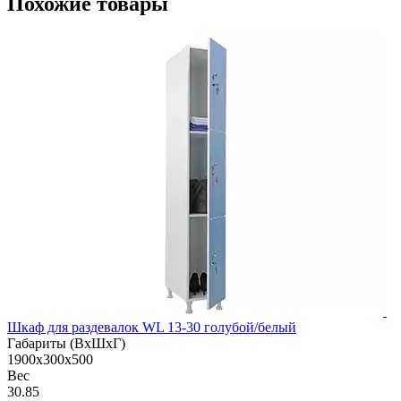
Похожие товары
Шкаф для раздевалок WL 13-30 голубой/белый
Габариты (ВхШхГ)
1900x300x500
Вес
30.85