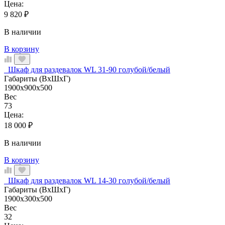
Цена:
9 820
₽
В наличии
В корзину
Шкаф для раздевалок WL 31-90 голубой/белый
Габариты (ВхШхГ)
1900x900x500
Вес
73
Цена:
18 000
₽
В наличии
В корзину
Шкаф для раздевалок WL 14-30 голубой/белый
Габариты (ВхШхГ)
1900x300x500
Вес
32