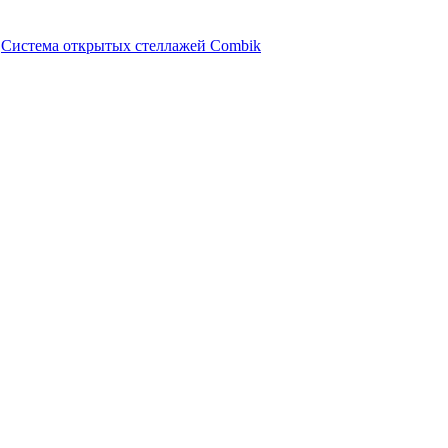
Система открытых стеллажей Combik