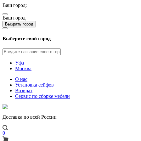
Ваш город:
Ваш город
Выбрать город
Выберите свой город
Уфа
Москва
О нас
Установка сейфов
Возврат
Сервис по сборке мебели
Доставка по всей России
0