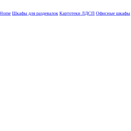
 Home
Шкафы для раздевалок
Картотеки ЛДСП
Офисные шкафы