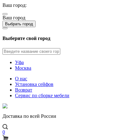
Ваш город:
Ваш город
Выбрать город
Выберите свой город
Уфа
Москва
О нас
Установка сейфов
Возврат
Сервис по сборке мебели
Доставка по всей России
0