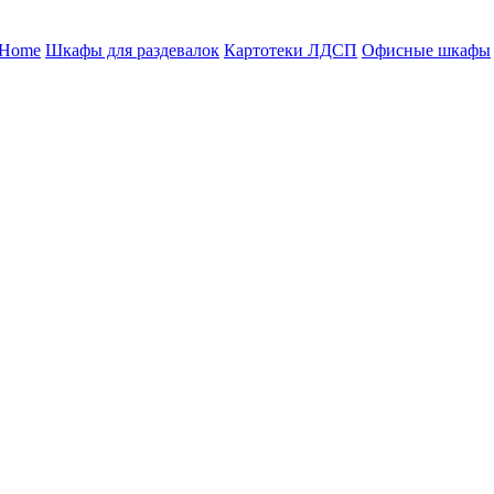
 Home
Шкафы для раздевалок
Картотеки ЛДСП
Офисные шкафы