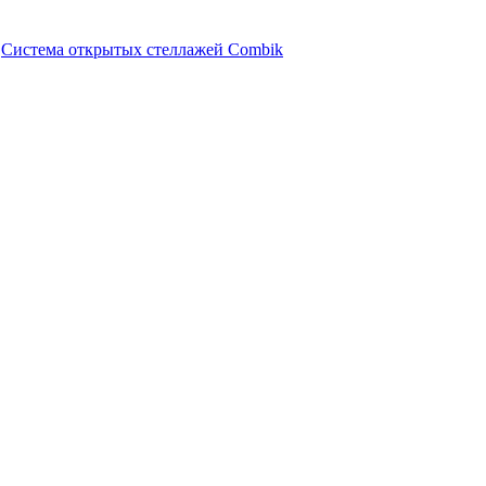
Система открытых стеллажей Combik