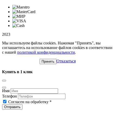
2023
Мы используем файлы cookies. Нажимая "Принять", вы
соглашаетесь на использование файлов cookies в соответствии
с нашей
политикой конфиденциальности
.
Отказаться
Принять
Купить в 1 клик
Имя
Телефон
Согласен на обработку
*
Отправить