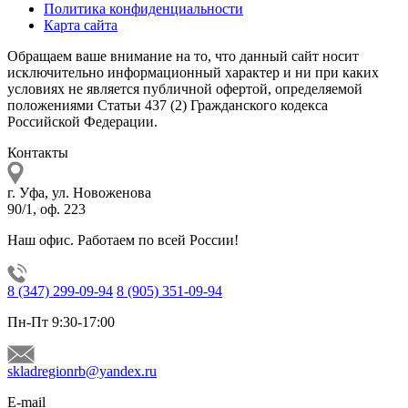
Политика конфиденциальности
Карта сайта
Обращаем ваше внимание на то, что данный сайт носит
исключительно информационный характер и ни при каких
условиях не является публичной офертой, определяемой
положениями Статьи 437 (2) Гражданского кодекса
Российской Федерации.
Контакты
г. Уфа, ул. Новоженова
90/1, оф. 223
Наш офис. Работаем по всей России!
8 (347) 299-09-94
8 (905) 351-09-94
Пн-Пт 9:30-17:00
skladregionrb@yandex.ru
E-mail