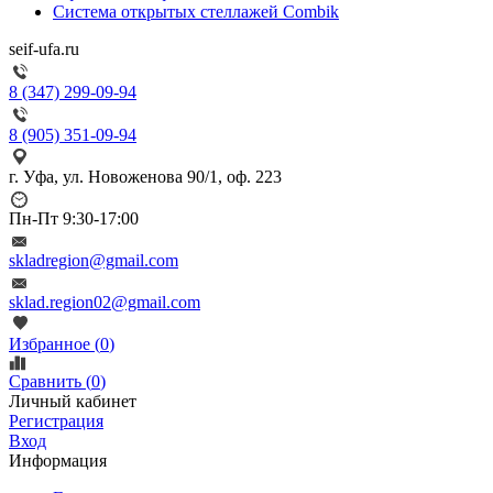
Система открытых стеллажей Combik
seif-ufa.ru
8 (347) 299-09-94
8 (905) 351-09-94
г. Уфа, ул. Новоженова 90/1, оф. 223
Пн-Пт 9:30-17:00
skladregion@gmail.com
sklad.region02@gmail.com
Избранное (
0
)
Сравнить (
0
)
Личный кабинет
Регистрация
Вход
Информация