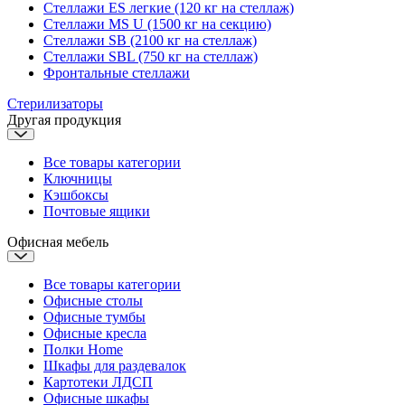
Стеллажи ES легкие (120 кг на стеллаж)
Стеллажи MS U (1500 кг на секцию)
Стеллажи SB (2100 кг на стеллаж)
Стеллажи SBL (750 кг на стеллаж)
Фронтальные стеллажи
Стерилизаторы
Другая продукция
Все товары категории
Ключницы
Кэшбоксы
Почтовые ящики
Офисная мебель
Все товары категории
Офисные столы
Офисные тумбы
Офисные кресла
Полки Home
Шкафы для раздевалок
Картотеки ЛДСП
Офисные шкафы