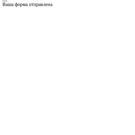
Ваша форма отправлена