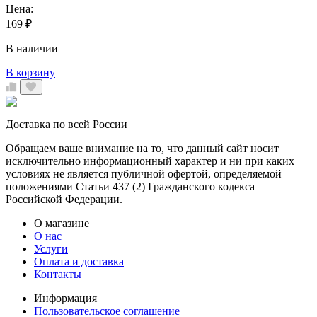
Цена:
169
₽
В наличии
В корзину
Доставка по всей России
Обращаем ваше внимание на то, что данный сайт носит
исключительно информационный характер и ни при каких
условиях не является публичной офертой, определяемой
положениями Статьи 437 (2) Гражданского кодекса
Российской Федерации.
О магазине
О нас
Услуги
Оплата и доставка
Контакты
Информация
Пользовательское соглашение