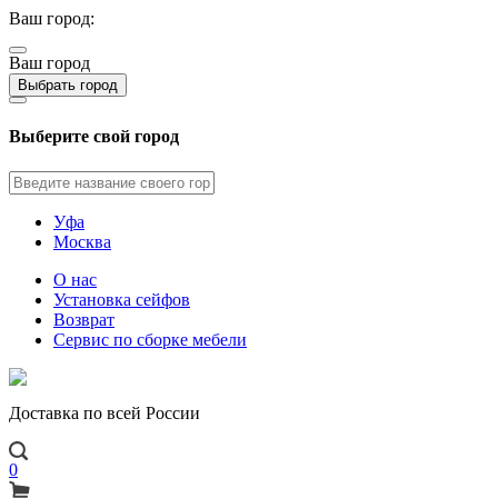
Ваш город:
Ваш город
Выбрать город
Выберите свой город
Уфа
Москва
О нас
Установка сейфов
Возврат
Сервис по сборке мебели
Доставка по всей России
0