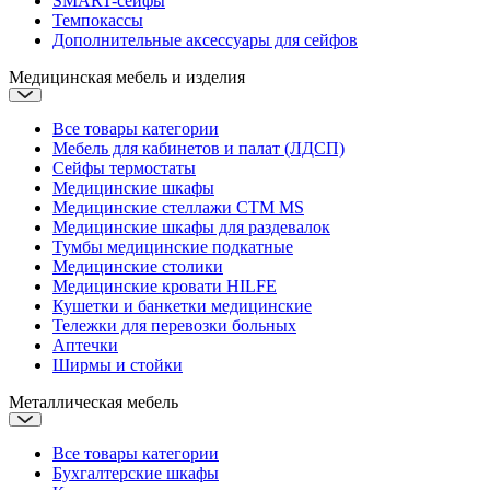
SMART-сейфы
Темпокассы
Дополнительные аксессуары для сейфов
Медицинская мебель и изделия
Все товары категории
Мебель для кабинетов и палат (ЛДСП)
Сейфы термостаты
Медицинские шкафы
Медицинские стеллажи CTM MS
Медицинские шкафы для раздевалок
Тумбы медицинские подкатные
Медицинские столики
Медицинские кровати
HILFE
Кушетки и банкетки медицинские
Тележки для перевозки больных
Аптечки
Ширмы и стойки
Металлическая мебель
Все товары категории
Бухгалтерские шкафы