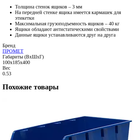
Толщина стенок ящиков – 3 мм
На передней стенке ящика имеется кармашек для
этикетки
Максимальная грузоподъемность ящиков – 40 кг
Ящики обладают антистатическими свойствами
Данные ящики устанавливаются друг на друга
Бренд
ПРОМЕТ
Габариты (ВхШхГ)
100x185x400
Вес
0.53
Похожие товары