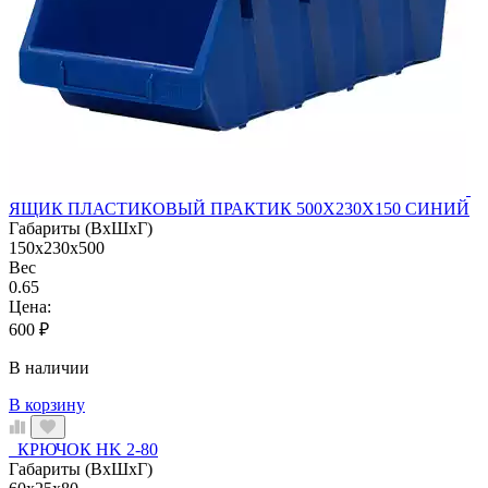
ЯЩИК ПЛАСТИКОВЫЙ ПРАКТИК 500X230X150 СИНИЙ
Габариты (ВхШхГ)
150x230x500
Вес
0.65
Цена:
600
₽
В наличии
В корзину
КРЮЧОК HK 2-80
Габариты (ВхШхГ)