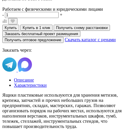
Работаем с физическими и юридическими лицами
-
+
Купить
Купить в 1 клик
Получить схему расстановки
Заказать бесплатный проект размещения
Скачать каталог с ценами
Получить оптовое предложение
Заказать через:
Описание
Характеристики
Ящики пластиковые используются для хранения метизов,
крепежа, запчастей и прочих небольших грузов на
предприятиях, складах, мастерских, гаражах. Позволяют
организовать порядок на рабочих местах, используются для
наполнения верстаков, инструментальных шкафов, тумб,
тележек, стеллажей, инструментальных стендов, что
повышает производительность труда.